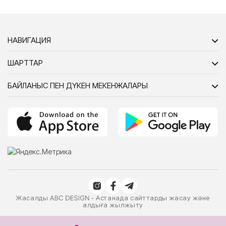
НАВИГАЦИЯ
ШАРТТАР
БАЙЛАНЫС ПЕН ДҮКЕН МЕКЕНЖАЛАРЫ
Жасалды
- Астанада сайттарды жасау және
алдыға жылжыту